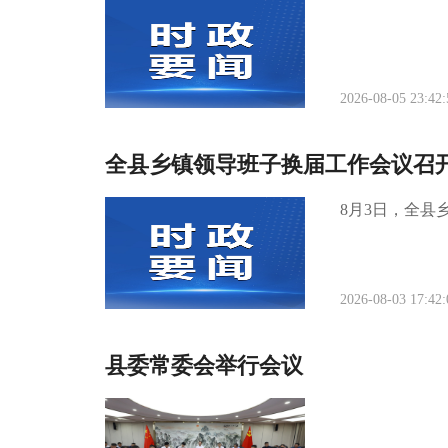
2026-08-05 23:42:
全县乡镇领导班子换届工作会议召
8月3日，全县
2026-08-03 17:42:
县委常委会举行会议