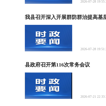
2026-07-28 19:55:
我县召开深入开展群防群治提高基
2026-07-28 19:51:
县政府召开第116次常务会议
2026-07-21 22:33: