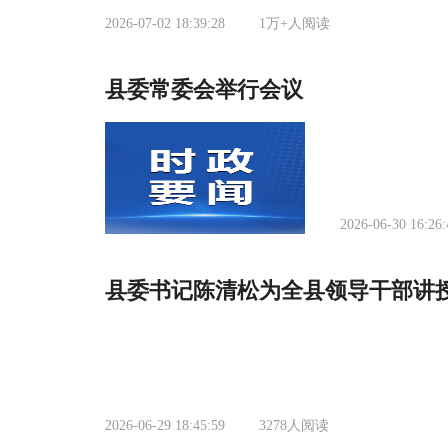
2026-07-02 18:39:28
1万+
人阅读
县委常委会举行会议
2026-06-30 16:26:
县委书记陈清松为全县领导干部讲
2026-06-29 18:45:59
3278
人阅读