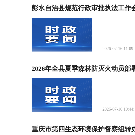
彭水自治县规范行政审批执法工作
2026-07-16 11:09:
2026年全县夏季森林防灭火动员
2026-07-16 10:44:
重庆市第四生态环境保护督察组转