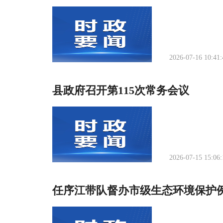
2026-07-16 10:41:
县政府召开第115次常务会议
2026-07-15 15:06:
任序江带队督办市级生态环境保护