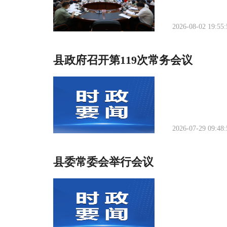
2026-08-02 19:55:
县政府召开第119次常务会议
2026-07-29 09:48:
县委常委会举行会议