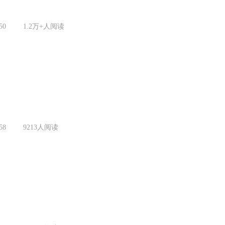
50
1.2万+
人阅读
58
9213
人阅读