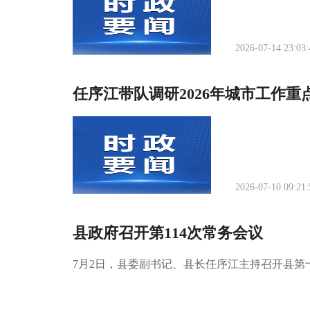
2026-07-14 23:03:
任序江带队调研2026年城市工作重
2026-07-10 09:21:
县政府召开第114次常务会议
7月2日，县委副书记、县长任序江主持召开县第