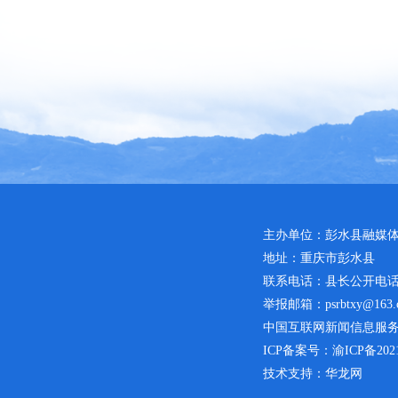
主办单位：彭水县融媒
地址：重庆市彭水县
联系电话：县长公开电话：02
举报邮箱：psrbtxy@163.
中国互联网新闻信息服务许可
ICP备案号：
渝ICP备2021
技术支持：华龙网