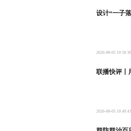
设计“一子落
2026-08-05 10:50:3
联播快评丨
2026-08-05 10:49:4
群防群治百