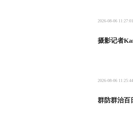
2026-08-06 11:27:0
摄影记者K
2026-08-06 11:25:4
群防群治百