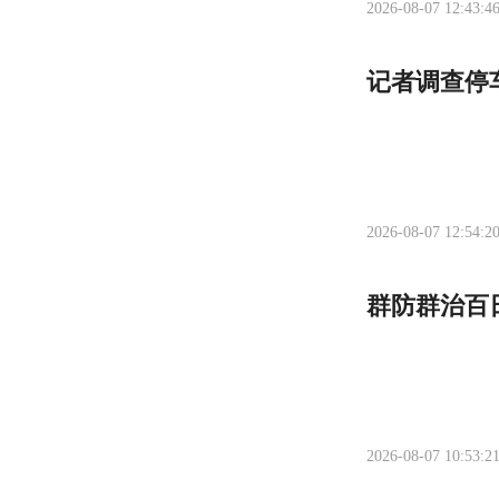
2026-08-07 12:43:4
记者调查停
2026-08-07 12:54:2
群防群治百
2026-08-07 10:53:2