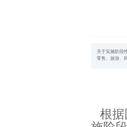
关于实施阶段
零售、旅游、
根据