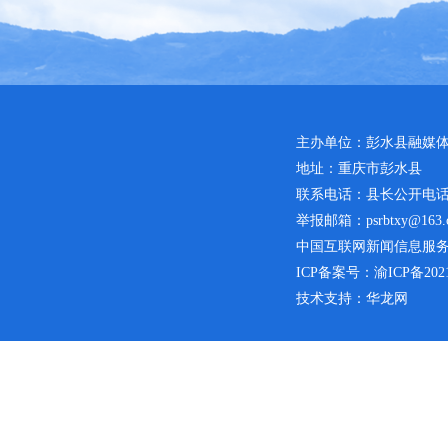
主办单位：彭水县融媒
地址：重庆市彭水县
联系电话：县长公开电话：02
举报邮箱：psrbtxy@163.
中国互联网新闻信息服务许可
ICP备案号：
渝ICP备2021
技术支持：华龙网