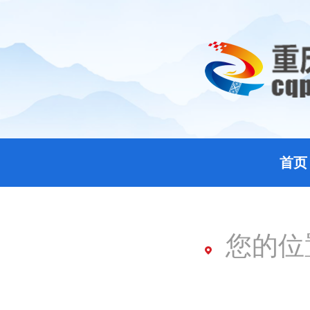
首页
您的位