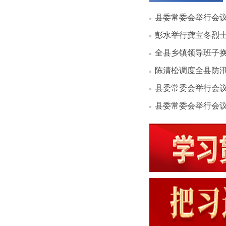
县委常委会举行会
彭水举行龚宝冬烈
全县乡镇领导班子
陈清松调度全县防
县委常委会举行会
县委常委会举行会