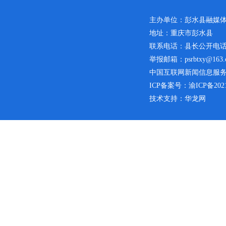
主办单位：彭水县融媒
地址：重庆市彭水县
联系电话：县长公开电话：02
举报邮箱：psrbtxy@163.
中国互联网新闻信息服务许可
ICP备案号：
渝ICP备2021
技术支持：华龙网