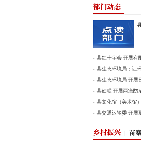
部门动态
县红十字会 开展有
县生态环境局：让
县生态环境局 开展
县妇联 开展两癌防
县文化馆（美术馆）举办2
县交通运输委 开展
乡村振兴
苗