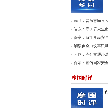
高谷：普法惠民入
岩东：守护群众生
保家：筑牢食品安
润溪乡全力筑牢汛
大同：查处交通违
保家：宣传国家安
摩围时评